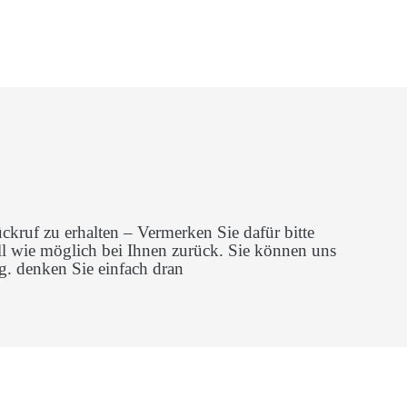
kruf zu erhalten – Vermerken Sie dafür bitte
l wie möglich bei Ihnen zurück. Sie können uns
g. denken Sie einfach dran