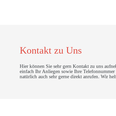
Kontakt zu Uns
Hier können Sie sehr gern Kontakt zu uns aufne
einfach Ihr Anliegen sowie Ihre Telefonnummer
natürlich auch sehr gerne direkt anrufen. Wir h