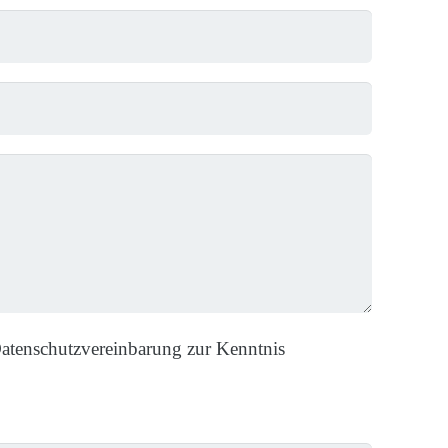
Datenschutzvereinbarung zur Kenntnis