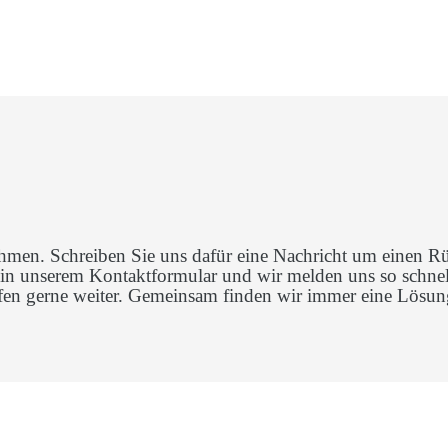
hmen. Schreiben Sie uns dafür eine Nachricht um einen Rüc
 in unserem Kontaktformular und wir melden uns so schnel
elfen gerne weiter. Gemeinsam finden wir immer eine Lösun