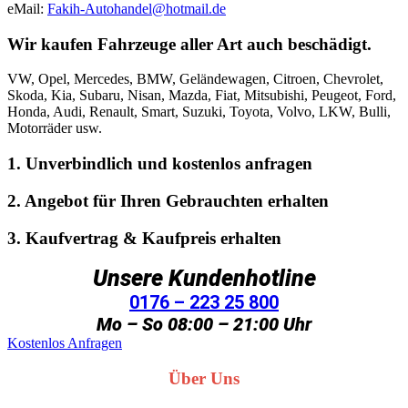
eMail:
Fakih-Autohandel@hotmail.de
Wir kaufen Fahrzeuge aller Art auch beschädigt.
VW, Opel, Mercedes, BMW, Geländewagen, Citroen, Chevrolet,
Skoda, Kia, Subaru, Nisan, Mazda, Fiat, Mitsubishi, Peugeot, Ford,
Honda, Audi, Renault, Smart, Suzuki, Toyota, Volvo, LKW, Bulli,
Motorräder usw.
1. Unverbindlich und kostenlos anfragen
2. Angebot für Ihren Gebrauchten erhalten
3. Kaufvertrag & Kaufpreis erhalten
Unsere Kundenhotline
0176 – 223 25 800
Mo – So 08:00 – 21:00 Uhr
Kostenlos Anfragen
Über Uns