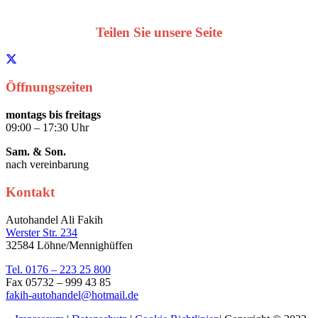
Teilen Sie unsere Seite
Öffnungszeiten
montags bis freitags
09:00 – 17:30 Uhr
Sam. & Son.
nach vereinbarung
Kontakt
Autohandel Ali Fakih
Werster Str. 234
32584 Löhne/Mennighüffen
Tel. 0176 – 223 25 800
Fax 05732 – 999 43 85
fakih-autohandel@hotmail.de