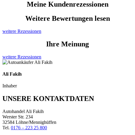
Meine Kundenrezessionen
Weitere Bewertungen lesen
weitere Rezessionen
Ihre Meinung
weitere Rezessionen
Ali Fakih
Inhaber
UNSERE KONTAKTDATEN
Autohandel Ali Fakih
Werster Str. 234
32584 Löhne/Mennighüffen
Tel.
0176 – 223 25 800