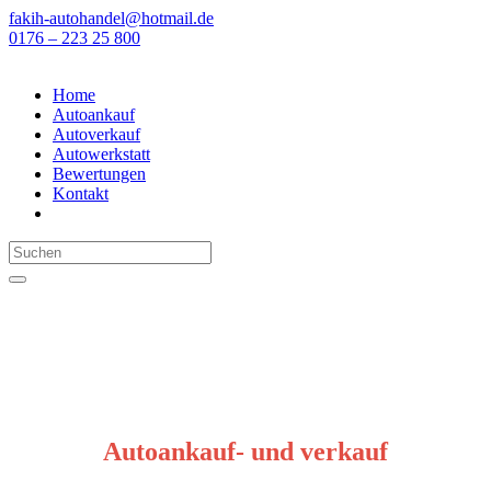
fakih-autohandel@hotmail.de
0176 – 223 25 800
Home
Autoankauf
Autoverkauf
Autowerkstatt
Bewertungen
Kontakt
Autoankauf- und verkauf