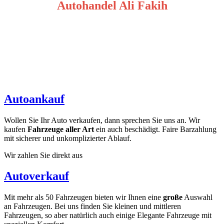
Autohandel Ali Fakih
Autoankauf
Wollen Sie Ihr Auto verkaufen, dann sprechen Sie uns an. Wir
kaufen
Fahrzeuge aller Art
ein auch beschädigt. Faire Barzahlung
mit sicherer und unkomplizierter Ablauf.
Wir zahlen Sie direkt aus
Autoverkauf
Mit mehr als 50 Fahrzeugen bieten wir Ihnen eine
große
Auswahl
an Fahrzeugen. Bei uns finden Sie kleinen und mittleren
Fahrzeugen, so aber natürlich auch einige Elegante Fahrzeuge mit